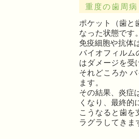
重度の歯周病
ポケット（歯と
なった状態です
免疫細胞や抗体
バイオフィルム
はダメージを受
それどころか 
ます。
その結果、炎症
くなり、最終的
こうなると歯を
ラグラしてきま