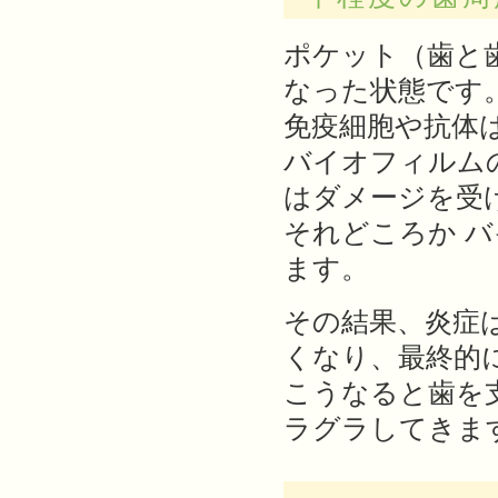
ポケット（歯と
なった状態です
免疫細胞や抗体
バイオフィルム
はダメージを受
それどころか 
ます。
その結果、炎症
くなり、最終的
こうなると歯を
ラグラしてきま