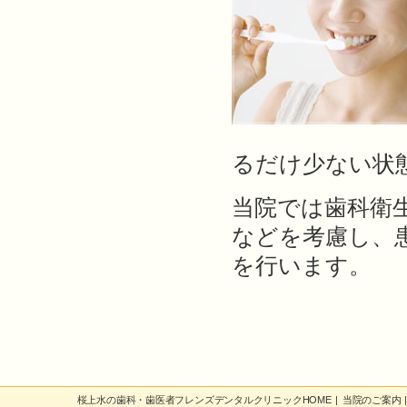
るだけ少ない状
当院では歯科衛
などを考慮し、
を行います。
桜上水の歯科・歯医者フレンズデンタルクリニックHOME
|
当院のご案内