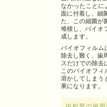
なかったことに
面に付着し、細
た、この細菌が
堆積し、バイオ
成します。
バイオフィルム
除去し難く、歯
スだけでの除去
このバイオフィ
溶かしてしまう
果になります。
中程度の歯周