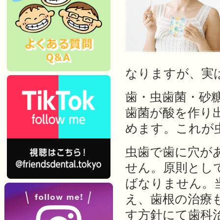
なりますが、実
歯・虫歯菌・砂
歯菌が酸を作り
めます。これが
虫歯で歯に穴が
せん。原則とし
ばなりません。
え、歯根の治療
す方針にて歯科